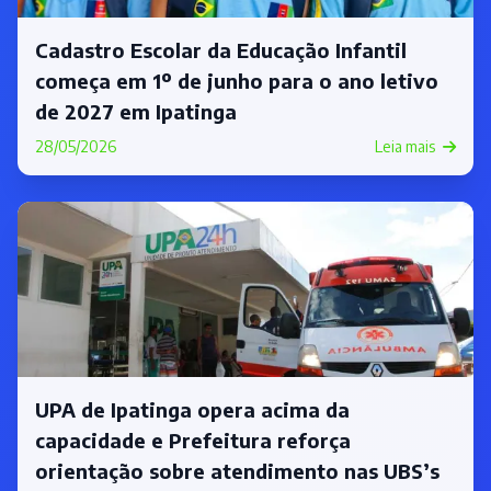
Cadastro Escolar da Educação Infantil
começa em 1º de junho para o ano letivo
de 2027 em Ipatinga
28/05/2026
Leia mais
UPA de Ipatinga opera acima da
capacidade e Prefeitura reforça
orientação sobre atendimento nas UBS’s