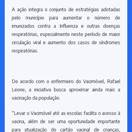
A ação integra o conjunto de estratégias adotadas
pelo município para aumentar o número de
imunizados contra a Influenza e outras doenças
respiratórias, especialmente neste período de maior
circulação viral e aumento dos casos de síndromes
respiratórias.
De acordo com o enfermeiro do Vacimóvel, Rafael
Leone, a iniciativa busca aproximar ainda mais a
vacinação da população.
“Levar o Vacimóvel até as escolas facilita o acesso à
vacina, além de ser uma oportunidade importante
para atualização do cartão vacinal de crianças,