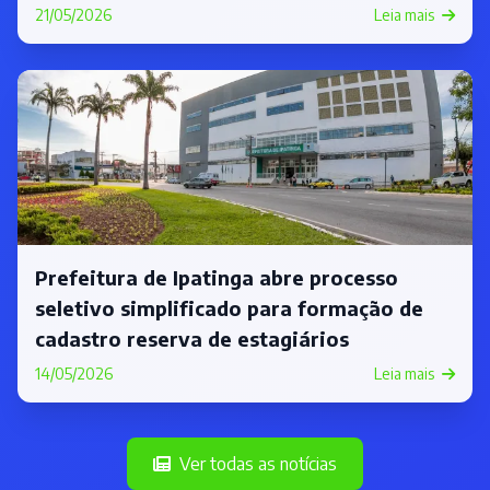
21/05/2026
Leia mais
Prefeitura de Ipatinga abre processo
seletivo simplificado para formação de
cadastro reserva de estagiários
14/05/2026
Leia mais
Ver todas as notícias