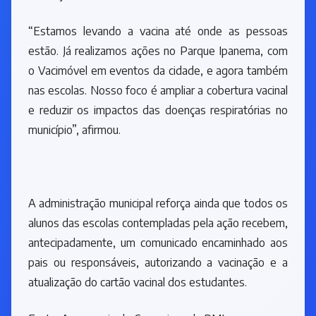
“Estamos levando a vacina até onde as pessoas
estão. Já realizamos ações no Parque Ipanema, com
o Vacimóvel em eventos da cidade, e agora também
nas escolas. Nosso foco é ampliar a cobertura vacinal
e reduzir os impactos das doenças respiratórias no
município”, afirmou.
A administração municipal reforça ainda que todos os
alunos das escolas contempladas pela ação recebem,
antecipadamente, um comunicado encaminhado aos
pais ou responsáveis, autorizando a vacinação e a
atualização do cartão vacinal dos estudantes.