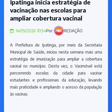
Ipatinga inicia estratégia de
vacinação nas escolas para
ampliar cobertura vacinal
14/05/2026 10:54
Por:
REDAÇÃO
A Prefeitura de Ipatinga, por meio da Secretaria
Municipal de Saúde, iniciou nesta semana mais uma
estratégia de imunização para ampliar a cobertura
vacinal no município. Desta vez, o Vacimóvel está
percorrendo escolas da cidade para vacinar
estudantes e profissionais da educação, levando
mais praticidade e ampliando o acesso da população
às vacinas.