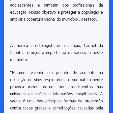
adolescentes e também dos profissionais da
educação. Nosso objetivo é proteger a população e
ampliar a cobertura vacinal do município”, destacou.
A médica infectologista do município, Carmelinda
Lobato, reforçou a importância da vacinação neste
momento.
“Estamos vivendo um período de aumento na
circulação de vírus respiratórios, o que naturalmente
provoca maior procura por atendimentos nas
unidades de saúde e internações hospitalares. A
vacina é uma das principais formas de prevenção
contra casos graves e complicações causadas pela