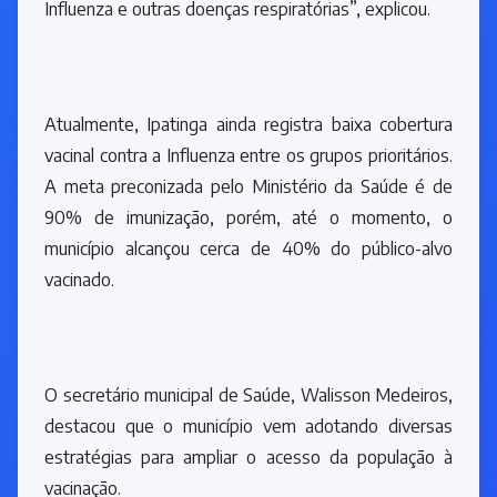
Influenza e outras doenças respiratórias”, explicou.
Atualmente, Ipatinga ainda registra baixa cobertura
vacinal contra a Influenza entre os grupos prioritários.
A meta preconizada pelo Ministério da Saúde é de
90% de imunização, porém, até o momento, o
município alcançou cerca de 40% do público-alvo
vacinado.
O secretário municipal de Saúde, Walisson Medeiros,
destacou que o município vem adotando diversas
estratégias para ampliar o acesso da população à
vacinação.