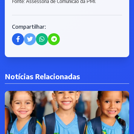
Fonte: Assessoria de Comunicao da PMI.
Compartilhar:
Notícias Relacionadas