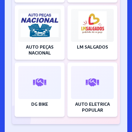
AUTO PEÇAS
LM SALGADOS
NACIONAL
DG BIKE
AUTO ELETRICA
POPULAR