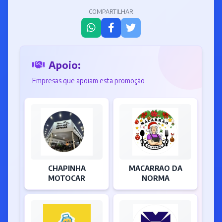
COMPARTILHAR
Apoio:
Empresas que apoiam esta promoção
CHAPINHA
MACARRAO DA
MOTOCAR
NORMA