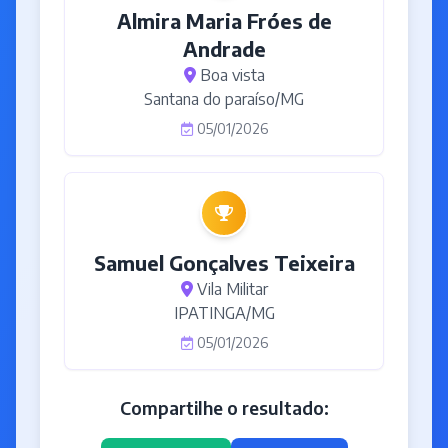
Almira Maria Fróes de
Andrade
Boa vista
Santana do paraíso/MG
05/01/2026
Samuel Gonçalves Teixeira
Vila Militar
IPATINGA/MG
05/01/2026
Compartilhe o resultado: