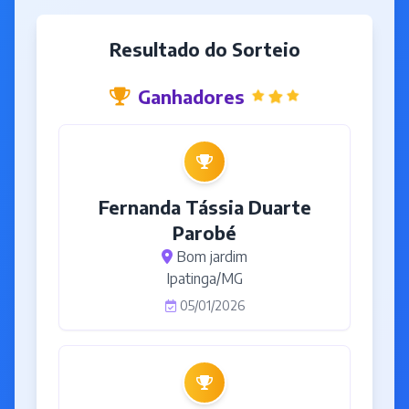
Resultado do Sorteio
Ganhadores
Fernanda Tássia Duarte
Parobé
Bom jardim
Ipatinga/MG
05/01/2026