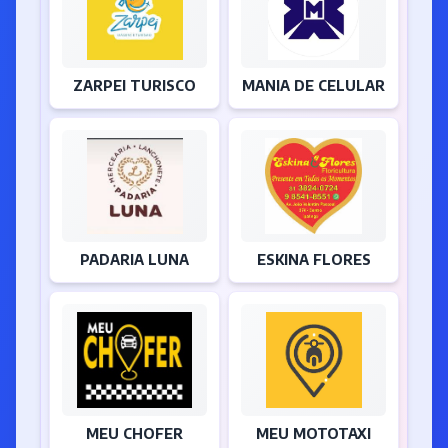
ZARPEI TURISCO
MANIA DE CELULAR
PADARIA LUNA
ESKINA FLORES
MEU CHOFER
MEU MOTOTAXI